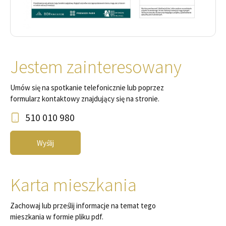
Jestem zainteresowany
Umów się na spotkanie telefonicznie lub poprzez
formularz kontaktowy znajdujący się na stronie.
510 010 980
Wyślij
Karta mieszkania
Zachowaj lub prześlij informacje na temat tego
mieszkania w formie pliku pdf.