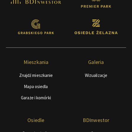
Mieszkania
Galeria
Znajdź mieszkanie
Wizualizacje
Mapa osiedla
Garaże i komórki
Osiedle
BDInwestor