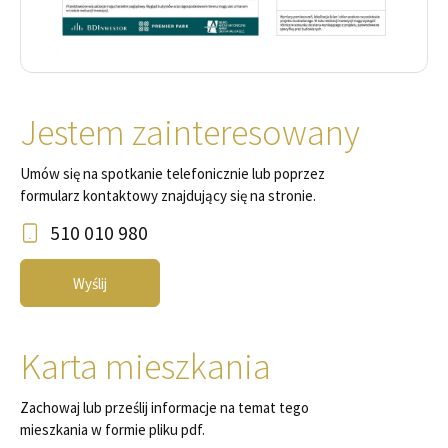
Jestem zainteresowany
Umów się na spotkanie telefonicznie lub poprzez
formularz kontaktowy znajdujący się na stronie.
510 010 980
Wyślij
Karta mieszkania
Zachowaj lub prześlij informacje na temat tego
mieszkania w formie pliku pdf.