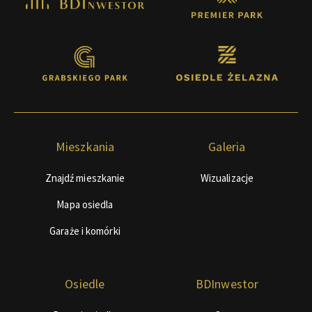
Mieszkania
Galeria
Znajdź mieszkanie
Wizualizacje
Mapa osiedla
Garaże i komórki
Osiedle
BDInwestor