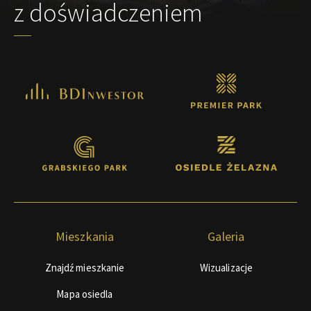
z doświadczeniem
Mieszkania
Galeria
Znajdź mieszkanie
Wizualizacje
Mapa osiedla