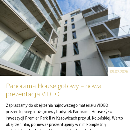
09.02.2026
Panorama House gotowy – nowa
prezentacja VIDEO
Zapraszamy do obejrzenia najnowszego materiału VIDEO
prezentującego już gotowy budynek Panorama House 🙂 w
inwestycji Premier Park II w Katowicach przy ul. Kolońskiej. Warto
obejrzeć film, ponieważ prezentujemy w nim kompletną