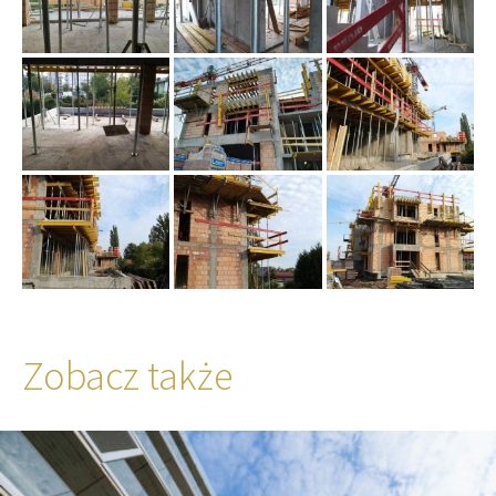
Zobacz także