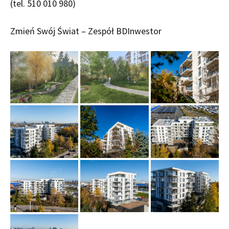
(tel. 510 010 980)
Zmień Swój Świat – Zespół BDInwestor