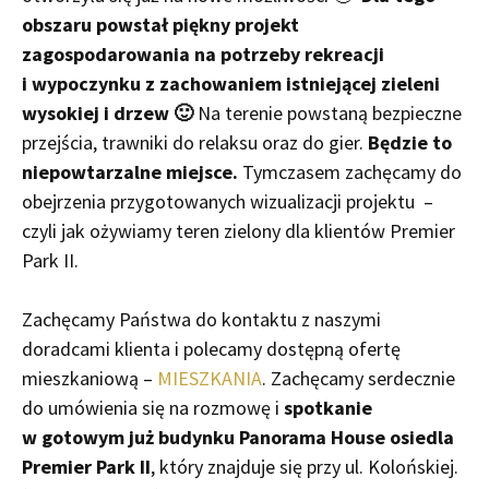
obszaru powstał piękny projekt
zagospodarowania na potrzeby rekreacji
i wypoczynku z zachowaniem istniejącej zieleni
wysokiej i drzew 🙂
Na terenie powstaną bezpieczne
przejścia, trawniki do relaksu oraz do gier.
Będzie to
niepowtarzalne miejsce.
Tymczasem zachęcamy do
obejrzenia przygotowanych wizualizacji projektu –
czyli jak ożywiamy teren zielony dla klientów Premier
Park II.
Zachęcamy Państwa do kontaktu z naszymi
doradcami klienta i polecamy dostępną ofertę
mieszkaniową –
MIESZKANIA
. Zachęcamy serdecznie
do umówienia się na rozmowę i
spotkanie
w gotowym już budynku Panorama House osiedla
Premier Park II
, który znajduje się przy ul. Kolońskiej.