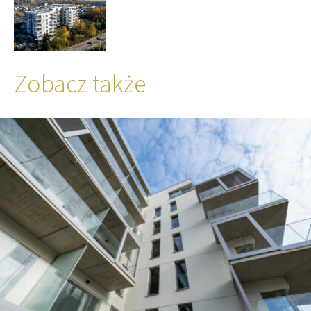
Zobacz także