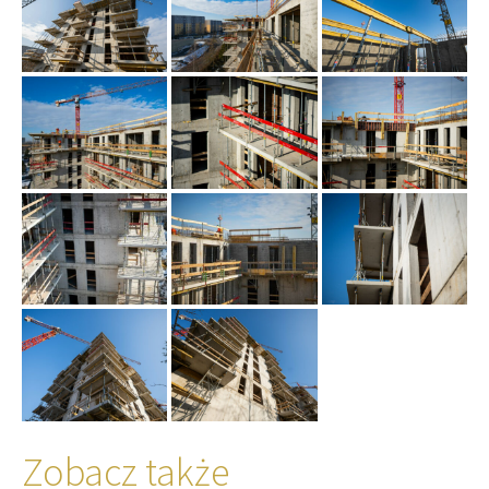
Zobacz także