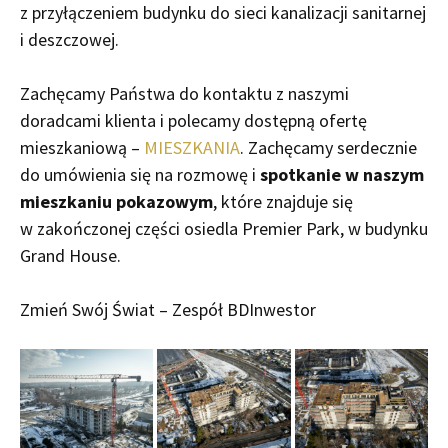
z przyłączeniem budynku do sieci kanalizacji sanitarnej
i deszczowej.
Zachęcamy Państwa do kontaktu z naszymi
doradcami klienta i polecamy dostępną ofertę
mieszkaniową –
MIESZKANIA
. Zachęcamy serdecznie
do umówienia się na rozmowę i
spotkanie w naszym
mieszkaniu pokazowym
, które znajduje się
w zakończonej części osiedla Premier Park, w budynku
Grand House.
Zmień Swój Świat – Zespół BDInwestor