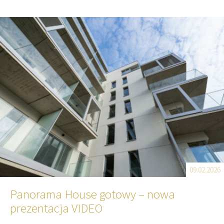
09.02.2026
Panorama House gotowy – nowa
prezentacja VIDEO