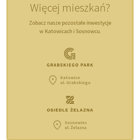
Więcej mieszkań?
Zobacz nasze pozostałe inwestycje
w Katowicach i Sosnowcu.
Katowice
ul. Grabskiego
Sosnowiec
ul. Żelazna