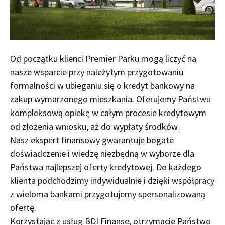
Od początku klienci Premier Parku mogą liczyć na
nasze wsparcie przy należytym przygotowaniu
formalności w ubieganiu się o kredyt bankowy na
zakup wymarzonego mieszkania. Oferujemy Państwu
kompleksową opiekę w całym procesie kredytowym
od złożenia wniosku, aż do wypłaty środków.
Nasz ekspert finansowy gwarantuje bogate
doświadczenie i wiedzę niezbędną w wyborze dla
Państwa najlepszej oferty kredytowej. Do każdego
klienta podchodzimy indywidualnie i dzięki współpracy
z wieloma bankami przygotujemy spersonalizowaną
ofertę.
Korzystając z usług BDI Finanse, otrzymacie Państwo