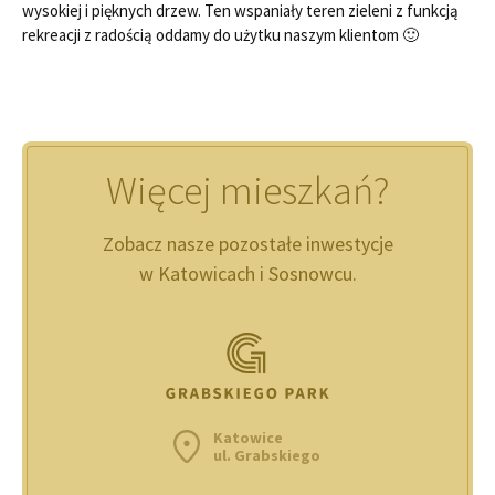
wysokiej i pięknych drzew. Ten wspaniały teren zieleni z funkcją
rekreacji z radością oddamy do użytku naszym klientom 🙂
Więcej mieszkań?
Zobacz nasze pozostałe inwestycje
w Katowicach i Sosnowcu.
Katowice
ul. Grabskiego