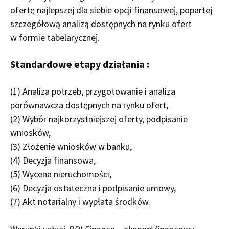
ofertę najlepszej dla siebie opcji finansowej, popartej
szczegółową analizą dostępnych na rynku ofert
w formie tabelarycznej.
Standardowe etapy działania
:
(1) Analiza potrzeb, przygotowanie i analiza
porównawcza dostępnych na rynku ofert,
(2) Wybór najkorzystniejszej oferty, podpisanie
wniosków,
(3) Złożenie wniosków w banku,
(4) Decyzja finansowa,
(5) Wycena nieruchomości,
(6) Decyzja ostateczna i podpisanie umowy,
(7) Akt notarialny i wypłata środków.