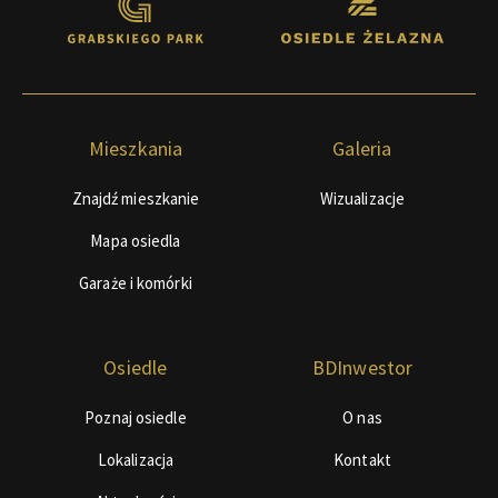
Mieszkania
Galeria
Znajdź mieszkanie
Wizualizacje
Mapa osiedla
Garaże i komórki
Osiedle
BDInwestor
Poznaj osiedle
O nas
Lokalizacja
Kontakt