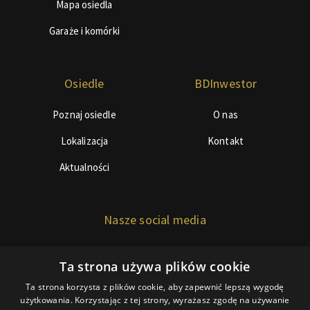
Mapa osiedla
Garaże i komórki
Osiedle
BDInwestor
Poznaj osiedle
O nas
Lokalizacja
Kontakt
Aktualności
Nasze social media
Ta strona używa plików cookie
Ta strona korzysta z plików cookie, aby zapewnić lepszą wygodę
użytkowania. Korzystając z tej strony, wyrażasz zgodę na używanie