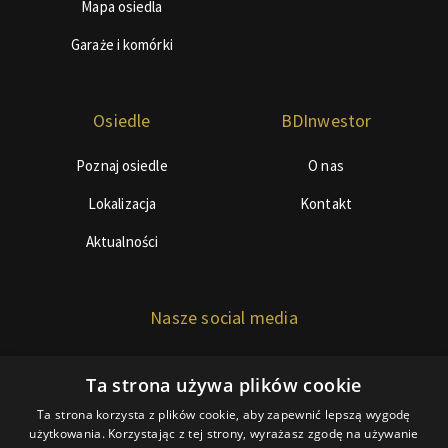
Mapa osiedla
Garaże i komórki
Osiedle
BDInwestor
Poznaj osiedle
O nas
Lokalizacja
Kontakt
Aktualności
Nasze social media
Ta strona używa plików cookie
Ta strona korzysta z plików cookie, aby zapewnić lepszą wygodę
użytkowania. Korzystając z tej strony, wyrażasz zgodę na używanie