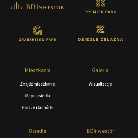
Mieszkania
Galeria
Znajdź mieszkanie
Wizualizacje
Mapa osiedla
Garaże i komórki
Osiedle
BDInwestor