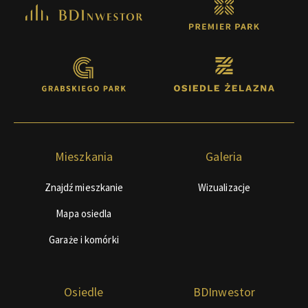
Mieszkania
Galeria
Znajdź mieszkanie
Wizualizacje
Mapa osiedla
Garaże i komórki
Osiedle
BDInwestor