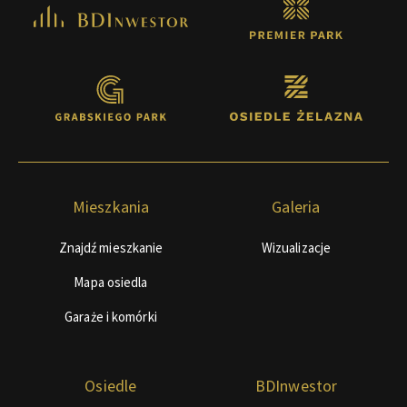
Mieszkania
Galeria
Znajdź mieszkanie
Wizualizacje
Mapa osiedla
Garaże i komórki
Osiedle
BDInwestor