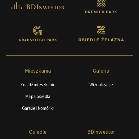
Mieszkania
Galeria
Znajdź mieszkanie
Wizualizacje
Mapa osiedla
Garaże i komórki
Osiedle
BDInwestor