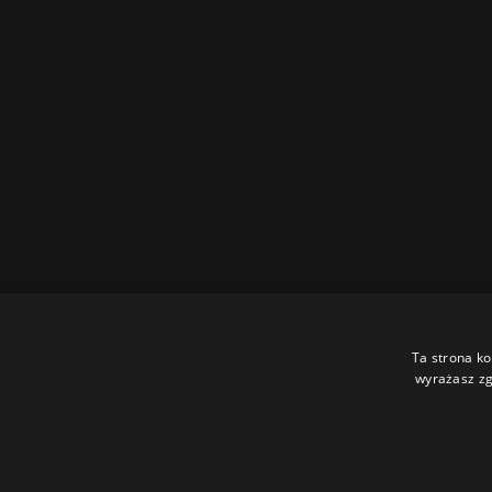
Ta strona ko
wyrażasz zg