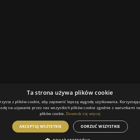
Ta strona używa plików cookie
rzysta z plików cookie, aby zapewnić lepszą wygodę użytkowania. Korzystając 
odę na używanie przez nas wszystkich plików cookie zgodnie z warunkami nas
plików cookie.
Dowiedz się więcej
AKCEPTUJ WSZYSTKIE
ODRZUĆ WSZYSTKIE