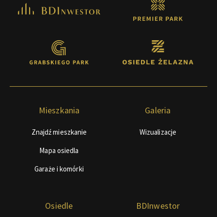
Mieszkania
Galeria
Znajdź mieszkanie
Wizualizacje
Mapa osiedla
Garaże i komórki
Osiedle
BDInwestor