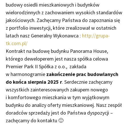
budowy osiedli mieszkaniowych i budynków
wielorodzinnych z zachowaniem wysokich standardów
jakościowych. Zachęcamy Państwa do zapoznania się
z portfolio inwestycji, które zrealizował w ostatnich
latach nasz Generalny Wykonawca :
http://grupa-
tk.com.pl/
Kontrakt na budowę budynku Panorama House,
którego deweloperem jest nasza spółka celowa
Premier Park II Spółka z o.o., zakłada
w harmonogramie
zakończenie prac budowlanych
do końca sierpnia 2025 r
. Serdecznie zachęcamy
wszystkich zainteresowanych zakupem nowego
i komfortowego mieszkania w tym wyjątkowym
budynku do analizy oferty mieszkaniowej. Nasz zespół
doradców sprzedaży jest do Państwa dyspozycji –
zachęcamy do kontaktu 🙂