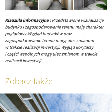
Klauzula informacyjna :
Przedstawione wizualizacje
budynku i zagospodarowanie terenu mają charakter
poglądowy. Wygląd budynków oraz
zagospodarowanie terenu mogą ulec zmianom
w trakcie realizacji inwestycji. Wygląd korytarzy
i części wspólnych mogą ulec zmianom w trakcie
realizacji inwestycji.
Zobacz także