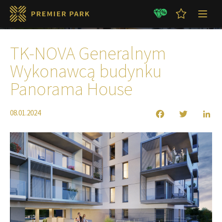
Aktualności
TK-NOVA Generalnym
Wykonawcą budynku
Panorama House
08.01.2024